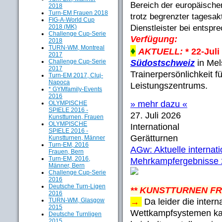
Bereich der europäische
2018
Turn-EM Frauen 2018
trotz begrenzter tagesak
FIG-A-World Cup
2018 (MK)
Dienstleister bei entsp
Challenge Cup-Serie
Verfügung:
2018
TURN-WM, Montreal
♦
AKTUELL:
* 22-Juli
2017
Challenge Cup-Serie
Südostschweiz
in Mel
2017
Trainerpersönlichkeit 
Turn-EM 2017, Cluj-
Napoca
Leistungszentrums.
* GYMfamily-Events
2016
» mehr dazu «
OLYMPISCHE
SPIELE 2016 -
27. Juli 2026
Kunstturnen, Frauen
OLYMPISCHE
International
SPIELE 2016 -
Gerätturnen
Kunstturnen, Männer
Turn-EM, 2016
AGw: Aktuelle internat
Frauen, Bern
Turn-EM, 2016,
Mehrkampfergebnisse
Männer, Bern
Challenge Cup-Serie
2016
Deutsche Turn-Ligen
** KUNSTTURNEN F
2016
TURN-WM, Glasgow
→
Da leider die inter
2015
Wettkampfsystemen ka
Deutsche Turnligen
2015