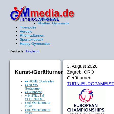
Gerätturnen
Rhythm. Gymnastik
Trampolin
Aerobic
Rhönradturnen
Sportakrobatik
Happy Gymnastics
Deutsch
Englisch
3. August 2026
Kunst-/Gerätturnen
Zagreb, CRO
Gerätturnen
♦♦ HOME (Startseite)
TURN-EUROPAMEIST
♦♦ NEWS,
Gerätturnen
♦ GYMbörse
+ IN STILLEM
GEDENKEN ...
♦ AG Weltkalender
2026
♦ AG Weltkalender
2025